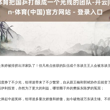
让朱婷被排挤出洋家队了！但凡有点收获的队伍或个东谈主王人会被东谈
国度挣了不少光，给球迷带来了不少繁荣，自从跟王楠和郭斌协作后就变
惑伊利投资，亦然为了更大的利益，哪管圈子外的樊振东陈梦的冤屈；
次捧起中超奖杯，给球迷多量次娇傲和娇傲，如今破饱读万东谈主锤、不