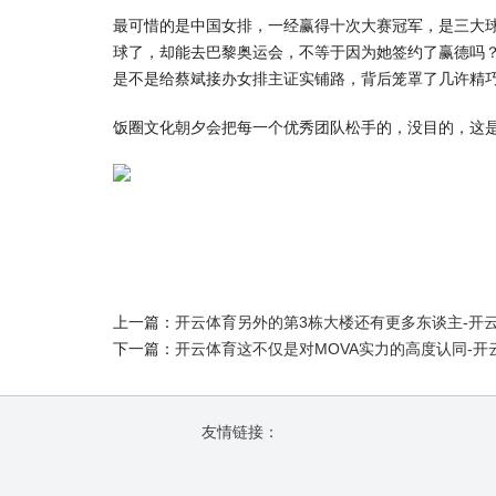
最可惜的是中国女排，一经赢得十次大赛冠军，是三大
球了，却能去巴黎奥运会，不等于因为她签约了赢德吗
是不是给蔡斌接办女排主证实铺路，背后笼罩了几许精
饭圈文化朝夕会把每一个优秀团队松手的，没目的，这
上一篇：
开云体育另外的第3栋大楼还有更多东谈主-开云|Ka
下一篇：
开云体育这不仅是对MOVA实力的高度认同-开云|K
友情链接：