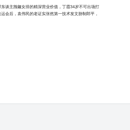
东谈主觊觎女排的精深营业价值，丁霞34岁不可出场打
奥运会后，袁伟民的老证实张然第一技术发文胁制郎平，