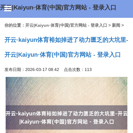
开云|Kaiyun·体育(中国)官方网站 - 登录入口
你的位置：
开云|Kaiyun·体育(中国)官方网站 - 登录入口
>
新闻
>
开云·kaiyun体育裕如掉进了动力匮乏的大坑里-
开云·kaiyun体育裕如掉进了动力匮乏的大坑里-开云|Kaiyun·体育
(中国)官方网站 - 登录入口
开云|Kaiyun·体育(中国)官方网站 - 登录入口
发布日期：2026-03-17 08:42 点击次数：113