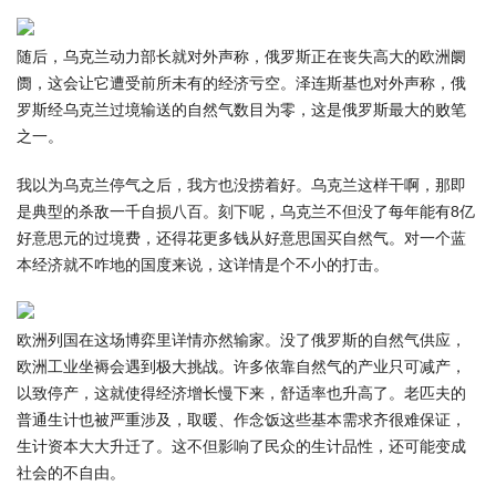
随后，乌克兰动力部长就对外声称，俄罗斯正在丧失高大的欧洲阛
阓，这会让它遭受前所未有的经济亏空。泽连斯基也对外声称，俄
罗斯经乌克兰过境输送的自然气数目为零，这是俄罗斯最大的败笔
之一。
我以为乌克兰停气之后，我方也没捞着好。乌克兰这样干啊，那即
是典型的杀敌一千自损八百。刻下呢，乌克兰不但没了每年能有8亿
好意思元的过境费，还得花更多钱从好意思国买自然气。对一个蓝
本经济就不咋地的国度来说，这详情是个不小的打击。
欧洲列国在这场博弈里详情亦然输家。没了俄罗斯的自然气供应，
欧洲工业坐褥会遇到极大挑战。许多依靠自然气的产业只可减产，
以致停产，这就使得经济增长慢下来，舒适率也升高了。老匹夫的
普通生计也被严重涉及，取暖、作念饭这些基本需求齐很难保证，
生计资本大大升迁了。这不但影响了民众的生计品性，还可能变成
社会的不自由。