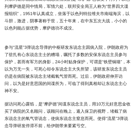
列摩萨德是同中情局，军情六处，联邦安全局王人称为“世界四大谍
报组织”，1951年认真成立，坐落于以色列特拉维夫市南端海滨，以
斗胆，激进，阴事著称于世，五十年来，在中东五次大战，小小的
以色列能占据优势，摩萨德功不成没。
参与“流星”3弹说念导弹的中枢研发东说念主因病入院，伊朗政府为
了驻扎有心东说念主士的糟塌，嘱托了多数的安保东说念主员参与
保护，甚而有军方的身影，24小时贴身保护，可谓是“铁壁铜墙”，本
以为万无一失，可死心却令东说念主大失所望，该研发东说念主员
仍是在病院被东说念主堵截氧气管而死。过后，伊朗政府伸开访
问，以为是好意思国的间谍所为，可临了得到真相却让东说念主心
神不安。
据访问死心露馅，是“摩萨德”间谍东说念主员，用10万元好意思金收
买了病院的又名顾问，该顾问在晚上，遁入保卫的视野，堵截了病
东说念主的氧气管说念，使病东说念主窒息而死。使得“流星”3弹说
念导弹研发停滞不前，给伊朗带来要紧亏空。