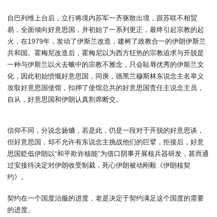
自巴列维上台后，立行将境内苏军一齐驱散出境，跟苏联不相贸
易，全面倾向好意思国，并初始了一系列更正，最终引起宗教的起
火，在1979年，发动了伊斯兰改造，建树了政教合一的伊朗伊斯兰
共和国。霍梅尼改造后，霍梅尼以为西方狂热的宗教追求与开脱是
一种与伊斯兰以火去蛾中的宗教不雅念，只会耻辱优秀的伊斯兰文
化，因此初始愤慨好意思国，同庚，德黑兰穆斯林东说念主名举义
攻取好意思国使馆，扣押了使馆总共的好意思国责任主说念主员，
自从，好意思国和伊朗认真割席断交。
信仰不同，分说念扬镳，若是此，仍是一段对于开脱的好意思谈，
但好意思国，却不允许有东说念主挑战他们的巨擘，拒接后，好意
思国贬低伊朗以“和平欺诈核能”为借口阴事开展核兵器研发，甚而通
过安接待决定对伊朗收受制裁，死心伊朗被动刚毅《伊朗核契
约》。
契约在一个国度治服的进度，老是决定于契约满足这个国度的需要
的进度。