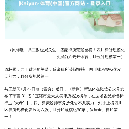
（原标题：共工财经局关爱：盛豪律所荣耀登榜！四川律所规模化
发展前六云开体育，且分所规模第一）
原标题：共工财经局关爱：盛豪律所荣耀登榜！四川律所规模化发
展前六，且分所规模第一
共工新闻1月22日电（雷良）近日，《新则》新媒体在微信公众号发
布了宇宙 31 省 / 直辖市最大规模律所名次榜单，在这场备受顾惜标
行业 “大考” 中，四川盛豪讼师事务所凭借不凡实力，到手上榜四川
区律所规模化发展前六强，且分所规模达30家，位居全川律所第
一！