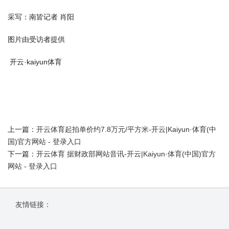
采写：南皆记者 肖阳
图片由受访者提供
开云·kaiyun体育
上一篇：
开云体育起拍单价约7.8万元/平方米-开云|Kaiyun·体育(中
国)官方网站 - 登录入口
下一篇：
开云体育 据财政部网站音讯-开云|Kaiyun·体育(中国)官方
网站 - 登录入口
友情链接：