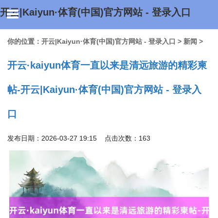
开云|Kaiyun·体育(中国)官方网站 - 登录入口
你的位置：
开云|Kaiyun·体育(中国)官方网站 - 登录入口
>
新闻
>
开云·kaiyun体育一直以来是清远旅游的精彩柬
开云·kaiyun体育一直以来是清远旅游的精彩柬帖-开云|Kaiyun·体
育(中国)官方网站 - 登录入口
帖-开云|Kaiyun·体育(中国)官方网站 - 登录入
口
发布日期：2026-03-27 19:15 点击次数：163