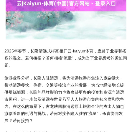
2025年春节，长隆清远式样亮相开云·kaiyun体育，蛊卦了业界和搭
客的温文。若何接招？若何相接“流量”，成为当下业界想考的紧迫问
题。
旅游业界分析，长隆入驻清远，将为清远旅游市集注入庞杂活力，
带动清远餐饮、住宿、交通等接洽产业的发展，为当地经济增长提
供矍铄能源；长隆的品牌影响力也将蛊卦更多的投资和资源向清远
市累积，进一步普及清远在世界乃至人人旅游市集的知名度和竞争
力。在这么的布景下，古龙峡四肢清远原土旅游企业的杰出人物也
濒临着新的机遇与挑战，若何对接长隆入驻的“流量”，杀青协同发
展？若何接招？