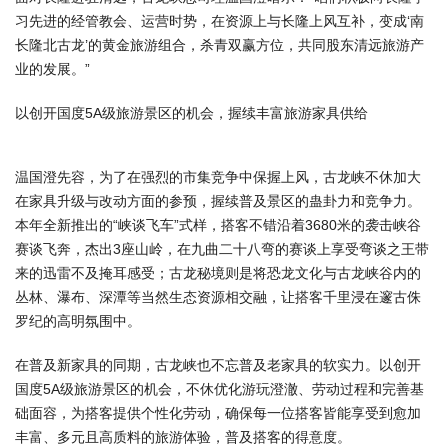
习先进的经管教会、运营时势，在资源上与长隆上风互补，变成‘南
长隆北古龙’的黄金旅游组合，杀青双赢方位，共同股东清远旅游产
业的发展。”
以创开国度5A级旅游景区的机会，握续丰富旅游家具供给
温国澄先容，为了在强烈的市集竞争中保握上风，古龙峡不休加大
在家具升级与改动方面的参预，握续普及景区的蛊卦力和竞争力。
本年全新推出的“峡谈飞车”式样，搭客不错沿着3680米的袭击峡谷
赛谈飞奔，杰出3座山岭，在九曲二十八弯的赛谈上享受弯谈之王带
来的迅雷不及掩耳感受；古龙秘境则是将恐龙文化与古龙峡谷内的
丛林、瀑布、深潭等当然生态资源相交融，让搭客千里浸在邃古侏
罗纪的高明氛围中。
在普及新家具的同期，古龙峡也不忘普及老家具的软实力。以创开
国度5A级旅游景区的机会，不休优化游玩澄澈、劳动过程和完善基
础面容，为搭客提供个性化劳动，确保每一位搭客皆能享受到愈加
丰富、多元且高质料的旅游体验，普及搭客的得意度。