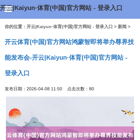
开云|Kaiyun·体育(中国)官方网站 - 登录入口
你的位置：
开云|Kaiyun·体育(中国)官方网站 - 登录入口
>
新闻
>
开云体育(中国)官方网站鸿蒙智即将举办尊界技
开云体育(中国)官方网站鸿蒙智即将举办尊界技能发布会-开
云|Kaiyun·体育(中国)官方网站 - 登录入口
能发布会-开云|Kaiyun·体育(中国)官方网站 -
登录入口
发布日期：2026-04-08 11:50 点击次数：80