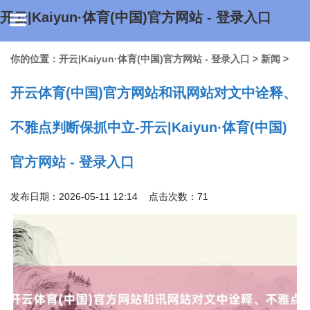
开云|Kaiyun·体育(中国)官方网站 - 登录入口
你的位置：
开云|Kaiyun·体育(中国)官方网站 - 登录入口
>
新闻
>
开云体育(中国)官方网站和讯网站对文中诠释、
开云体育(中国)官方网站和讯网站对文中诠释、不雅点判断保抓中
立-开云|Kaiyun·体育(中国)官方网站 - 登录入口
不雅点判断保抓中立-开云|Kaiyun·体育(中国)
官方网站 - 登录入口
发布日期：2026-05-11 12:14 点击次数：71