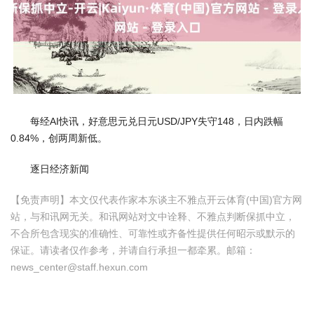
每经AI快讯，好意思元兑日元USD/JPY失守148，日内跌幅
0.84%，创两周新低。
逐日经济新闻
【免责声明】本文仅代表作家本东谈主不雅点开云体育(中国)官方网
站，与和讯网无关。和讯网站对文中诠释、不雅点判断保抓中立，
不合所包含现实的准确性、可靠性或齐备性提供任何昭示或默示的
保证。请读者仅作参考，并请自行承担一都牵累。邮箱：
news_center@staff.hexun.com