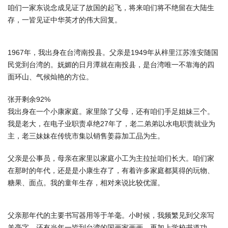
咱们一家东说念成见证了故国的起飞，将来咱们将不绝留在大陆生
存，一皆见证中华英才的伟大回复。
1967年，我出身在台湾南投县。父亲是1949年从梓里江苏淮安随国
民党到台湾的。妩媚的日月潭就在南投县，是台湾唯一不靠海的四
面环山、气候灿艳的方位。
张开剩余92%
我出身在一个小康家庭。家里除了父母，还有咱们手足姐妹三个。
我是老大，在电子业职责卓绝27年了，老二弟弟以水电职责就业为
主，老三妹妹在传统市集以销售姜蒜加工品为生。
父亲是公事员，母亲在家里以家庭小工为主拉扯咱们长大。咱们家
在那时的年代，还是是小康生存了，有着许多家庭都莫得的玩物、
糖果、面点。我的童年生存，相对来说比较优渥。
父亲那年代的主要书写器用等于羊毫。小时候，我频繁见到父亲写
羊毫字，还有当年一皆到台湾的国画家画画，再加上学校书道功