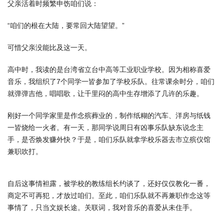
父亲活着时频繁申饬咱们说：
“咱们的根在大陆，要常回大陆望望。”
可惜父亲没能比及这一天。
高中时，我读的是台湾省立台中高等工业职业学校。因为相称喜爱
音乐，我组织了7个同学一皆参加了学校乐队。往常课余时分，咱们
就弹弹吉他，唱唱歌，让千里闷的高中生存增添了几许的乐趣。
刚好一个同学家里是作念殡葬业的，制作纸糊的汽车、洋房与纸钱
一皆烧给一火者。有一天，那同学说周日有凶事乐队缺东说念主
手，是否焕发赚外快？于是，咱们乐队就拿学校乐器去市立殡仪馆
兼职吹打。
自后这事情袒露，被学校的教练组长约谈了，还好仅仅教化一番，
商定不可再犯，才放过咱们。至此，咱们乐队就不再兼职作念这等
事情了，只当文娱长途。关联词，我对音乐的喜爱从未住手。