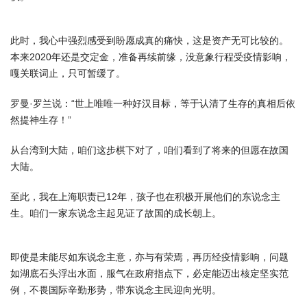
此时，我心中强烈感受到盼愿成真的痛快，这是资产无可比较的。
本来2020年还是交定金，准备再续前缘，没意象行程受疫情影响，
嘎关联词止，只可暂缓了。
罗曼·罗兰说：“世上唯唯一种好汉目标，等于认清了生存的真相后依
然提神生存！”
从台湾到大陆，咱们这步棋下对了，咱们看到了将来的但愿在故国
大陆。
至此，我在上海职责已12年，孩子也在积极开展他们的东说念主
生。咱们一家东说念主起见证了故国的成长朝上。
即使是未能尽如东说念主意，亦与有荣焉，再历经疫情影响，问题
如湖底石头浮出水面，服气在政府指点下，必定能迈出核定坚实范
例，不畏国际辛勤形势，带东说念主民迎向光明。