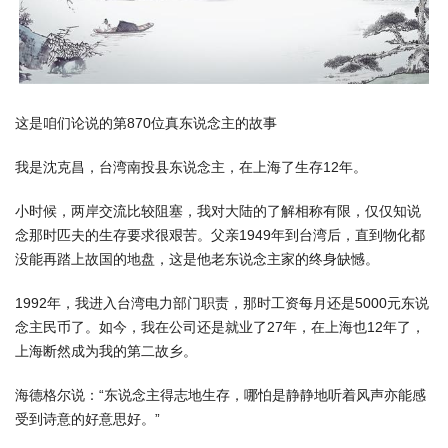
这是咱们论说的第870位真东说念主的故事
我是沈克昌，台湾南投县东说念主，在上海了生存12年。
小时候，两岸交流比较阻塞，我对大陆的了解相称有限，仅仅知说
念那时匹夫的生存要求很艰苦。父亲1949年到台湾后，直到物化都
没能再踏上故国的地盘，这是他老东说念主家的终身缺憾。
1992年，我进入台湾电力部门职责，那时工资每月还是5000元东说
念主民币了。如今，我在公司还是就业了27年，在上海也12年了，
上海断然成为我的第二故乡。
海德格尔说：“东说念主得志地生存，哪怕是静静地听着风声亦能感
受到诗意的好意思好。”