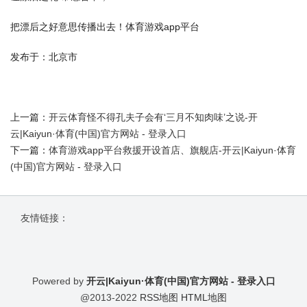
把漂后之好意思传播出去！体育游戏app平台
发布于：北京市
上一篇：
开云体育怪不得孔夫子会有‘三月不知肉味’之说-开
云|Kaiyun·体育(中国)官方网站 - 登录入口
下一篇：
体育游戏app平台救援开设首店、旗舰店-开云|Kaiyun·体育
(中国)官方网站 - 登录入口
友情链接：
Powered by
开云|Kaiyun·体育(中国)官方网站 - 登录入口
@2013-2022
RSS地图
HTML地图