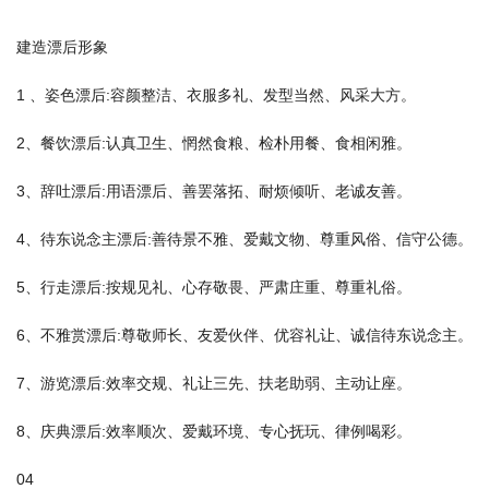
建造漂后形象
1 、姿色漂后:容颜整洁、衣服多礼、发型当然、风采大方。
2、餐饮漂后:认真卫生、惘然食粮、检朴用餐、食相闲雅。
3、辞吐漂后:用语漂后、善罢落拓、耐烦倾听、老诚友善。
4、待东说念主漂后:善待景不雅、爱戴文物、尊重风俗、信守公德。
5、行走漂后:按规见礼、心存敬畏、严肃庄重、尊重礼俗。
6、不雅赏漂后:尊敬师长、友爱伙伴、优容礼让、诚信待东说念主。
7、游览漂后:效率交规、礼让三先、扶老助弱、主动让座。
8、庆典漂后:效率顺次、爱戴环境、专心抚玩、律例喝彩。
04