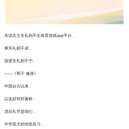
东说念主失礼则不生体育游戏app平台，
事失礼则不成，
国度失礼则不宁。
——《荀子·修身》
中国自古以来，
以友好邻邦著称，
漂后礼节是咱们，
中华英才的传统良习，