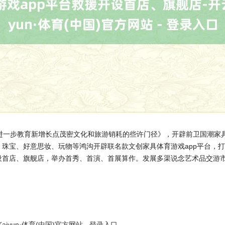
对于进一步教育新增长点茂密文化和旅游销耗的些许门径》，开辟前卫国潮
珠宝、好意思妆、玩物等鸿沟开辟联名款文创家具体育游戏app平台，打造
设首店、旗舰店，举办首秀、首演、首展算作。发展多渠说念艺术品交游
yun·体育(中国)官方网站 - 登录入口