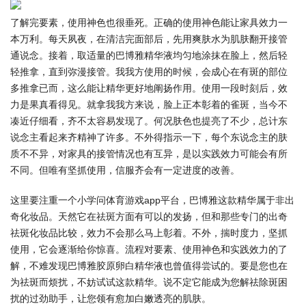
了解完要素，使用神色也很垂死。正确的使用神色能让家具效力一
本万利。每天夙夜，在清洁完面部后，先用爽肤水为肌肤翻开接管
通说念。接着，取适量的巴博雅精华液均匀地涂抹在脸上，然后轻
轻推拿，直到弥漫接管。我我方使用的时候，会成心在有斑的部位
多推拿已而，这么能让精华更好地阐扬作用。使用一段时刻后，效
力是果真看得见。就拿我我方来说，脸上正本彰着的雀斑，当今不
凑近仔细看，齐不太容易发现了。何况肤色也提亮了不少，总计东
说念主看起来齐精神了许多。不外得指示一下，每个东说念主的肤
质不不异，对家具的接管情况也有互异，是以实践效力可能会有所
不同。但唯有坚抓使用，信服齐会有一定进度的改善。
这里要注重一个小学问体育游戏app平台，巴博雅这款精华属于非出
奇化妆品。天然它在祛斑方面有可以的发扬，但和那些专门的出奇
祛斑化妆品比较，效力不会那么马上彰着。不外，揣时度力，坚抓
使用，它会逐渐给你惊喜。流程对要素、使用神色和实践效力的了
解，不难发现巴博雅胶原卵白精华液也曾值得尝试的。要是您也在
为祛斑而烦扰，不妨试试这款精华。说不定它能成为您解祛除斑困
扰的过劲助手，让您领有愈加白嫩透亮的肌肤。