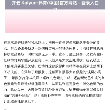
在追求清秀肌肤的说念路上，祛斑一直是好多东说念主关怀的要
点。群众齐渴慕找到一款信得过有用的祛斑家具，可濒临林林总总
标护肤品商场，时时感到无从下手。这不，最近好多一又友齐在纠
抵制博雅精华能弗成祛斑，今天就来给大伙正经唠唠。提及祛斑，
了解家具要素是关键。巴博雅这款胶原卵白精华液在要素上然而下
了功夫的。它添加了烟酰胺，这然而护肤界大名鼎鼎的“淡斑小高
手”。烟酰胺好像从根源上遏制玄色素的生成，还能断绝已生成的玄
色素跑到角质造成细胞哪里去，从而达到提亮肤色、淡化色斑的效
力。除此以外，内部还有多耕种物索取物，这些植物要素就像是肌
肤的“营养补给站”，能为肌肤补充营养，增强肌肤的自我建筑期间，
让肌肤保抓健康活力。