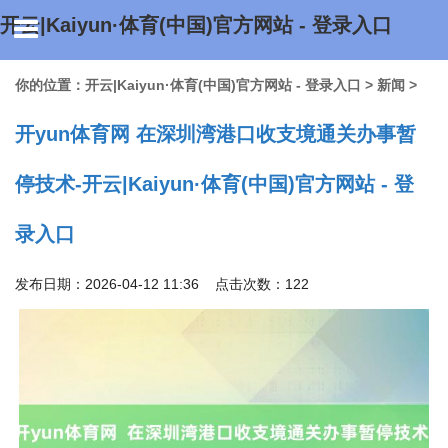
开云|Kaiyun·体育(中国)官方网站 - 登录入口
你的位置：
开云|Kaiyun·体育(中国)官方网站 - 登录入口
>
新闻
>
开yun体育网 在深圳湾港口收支境通关办事暂
开yun体育网 在深圳湾港口收支境通关办事暂停技术-开云|Kaiyun·
体育(中国)官方网站 - 登录入口
停技术-开云|Kaiyun·体育(中国)官方网站 - 登
录入口
发布日期：2026-04-12 11:36 点击次数：122