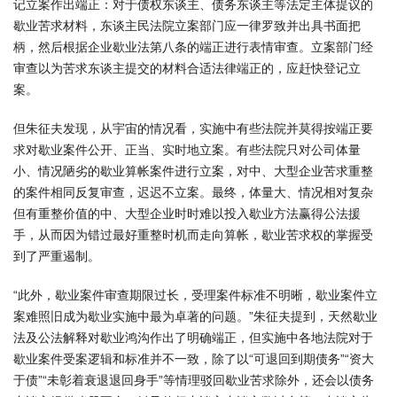
记立案作出端正：对于债权东谈主、债务东谈主等法定主体提议的
歇业苦求材料，东谈主民法院立案部门应一律罗致并出具书面把
柄，然后根据企业歇业法第八条的端正进行表情审查。立案部门经
审查以为苦求东谈主提交的材料合适法律端正的，应赶快登记立
案。
但朱征夫发现，从宇宙的情况看，实施中有些法院并莫得按端正要
求对歇业案件公开、正当、实时地立案。有些法院只对公司体量
小、情况陋劣的歇业算帐案件进行立案，对中、大型企业苦求重整
的案件相同反复审查，迟迟不立案。最终，体量大、情况相对复杂
但有重整价值的中、大型企业时时难以投入歇业方法赢得公法援
手，从而因为错过最好重整时机而走向算帐，歇业苦求权的掌握受
到了严重遏制。
“此外，歇业案件审查期限过长，受理案件标准不明晰，歇业案件立
案难照旧成为歇业实施中最为卓著的问题。”朱征夫提到，天然歇业
法及公法解释对歇业鸿沟作出了明确端正，但实施中各地法院对于
歇业案件受案逻辑和标准并不一致，除了以“可退回到期债务”“资大
于债”“未彰着衰退退回身手”等情理驳回歇业苦求除外，还会以债务