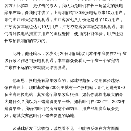
各方面比拟新，更伏击的原因，我认为是咱们在长三角鉴定的换电
聚集布局，像我刚才讲了，上海咱们有180座换电站办事10万用户，
咱们浙江昨天完结县县通，浙江客岁七八月份还是过了10万用户，
江苏客岁年底也达到10万用户，江苏亦然客岁年底完结县县通。咱
们看到换电站措置了用户的里程蹙悚、使用的补能体验，用户还短
长常招供咱们的奋力的。
此外，他还暗示，客岁8月20日咱们建议到本年年底要在27个省
级行政区作念到换电县县通，本年群众会看到一个省一个省完结，
广东在不远的将来就能完结县县通。
他追思：换电是有聚集效应的，你建得越多，使用体验越好。
像在高速上，现时基本每200公里就有一个换电站，咱们还是有970
多座高速换电站，其实这个聚集效应很强。如若你说换电最大的膏
火是什么？我以为不错建得更早一些。如若咱们在2022年、2023年
建得早些，我确信咱们的所有这个词销量、用户舒坦度应该会更
好，这其实亦然咱们不错去复盘的场地。
谈基础研发干涉收益：诚然看不见，但能够反馈在方方面面