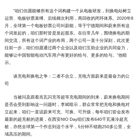
“咱们但愿能够所有这个词构建一个从电板研发，到换电站树立
运营、电板钞票束缚、后续梯次利用，再回收的闭环体系。2020年8
月，全球第一个电板钞票公司叫蔚能，等于宁德期间和蔚来所有这
个词发起的，咱们那时皆是发起股东。在往常几年，围绕换电的期
间交流，所有这个词产业的布局，两个公司一直十分深刻，此次更
往前一步，咱们但愿通过两个企业以及咱们互助企业的共同奋力，
能够让中国智能电动汽车用户有更好的给与、更多的给与。”他暗
示。
谈充电和换电之争：二者不合立，充电方面蔚来是最奋力的公
司
当被问及跟着兆瓦闪充等超等充电期间的到来，蔚来换电期间
是否会受到影响这一问题时，李斌暗示，群众常常把充电和换电对
立起来，咱们一直说蔚来可充、可换、可升级，每年咱们皆会发布
最新的超充桩的进展，在西安NIO Day咱们发布640千瓦液冷超充
桩，亦然全球第一个作念到这个水平，5分钟不错跑250多公里，全
域高压的期间。