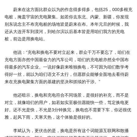
蔚来在这方面比群众以为的作念得多得多，包括25，000多根充
电桩，掩盖宇宙的充电聚集。如若你去东北、内蒙、新疆，你发现
别东说念主不布充电桩的场地皆是蔚来在布。本年元旦的时候，我
还从大连开车到漠河，到哈尔滨以后基本皆是用咱们我方的充电
桩，前边是用换电站。
他说：“充电和换电不要对立起来，群众千万不要忘了，咱们在
充电方面亦然中国最奋力的汽车公司，咱们的充电桩亦然全中国布
得最多的汽车企业。一说好像蔚来唯独换电，不可因为咱们数学考
得好一丝，就以为咱们语文不太行，但愿群众能够全面地去看待蔚
来在充换电聚集方面的基建的坚决和抓续的干涉。”
他还暗示，换电和充电符合不同场景，是很好的补充，而不是
对立，就像咱们的用户，如若如实至极但愿能快一些，笃定换电更
好。还不光是快，不光是3分钟换完，换电也不需要下车，你还很优
雅，起风下雨，天寒天热，这个体验是很好的。
李斌认为，更伏击的是，换电是所有这个词能源互联网和散播