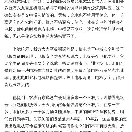
式能源聚集的一部分，它的储能功能是充电无法替代的。像咱们客
岁就有八九百座换电站参与了电网的调峰调频作念济急响应，这个
确如实实是充电没法措置的。天然，充电也不错用于储充一体，关
联词它也有它的问题。群众不错聚合，储充一体在充电的时候会有
电损，放电的时候也有电损，电损是不少的，这是物理学的基本礼
貌，无论是储充如故别的方法措置不了。
李斌暗示，我方念念至极强调的是：换电关于电板安全和关于
电板寿命的真理，电板安全群众皆知说念，电板是个电化学品，它
要全生命周期去作念安全选藏，需要运营参与。通过换电，咱们不
错针对每一块电板作念针对性的政策，用最合适电板寿命的充电速
率，把充电时候和电流均衡起来，关于电板寿命、电板安全，作用
皆短长常大的。
他提到，客岁百东说念主会我建议来一个不雅点，叫措置电板
寿命问题刻阻挠缓，今天我仍然念念强调这个不雅点。往常一年
多，咱们又多了一千多万辆新能源车，中国的同业皆至极优秀，咱
们要好勤学习。关联词咱们要念念到8年后、10年后，这些电板的更
换出现电板寿命健康问题的时候若何作念？咱们不可有眼无瞳。所