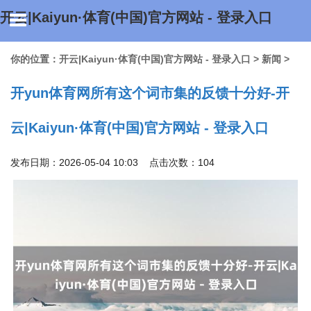
开云|Kaiyun·体育(中国)官方网站 - 登录入口
你的位置：
开云|Kaiyun·体育(中国)官方网站 - 登录入口
>
新闻
>
开yun体育网所有这个词市集的反馈十分好-开
开yun体育网所有这个词市集的反馈十分好-开云|Kaiyun·体育(中
国)官方网站 - 登录入口
云|Kaiyun·体育(中国)官方网站 - 登录入口
发布日期：2026-05-04 10:03 点击次数：104