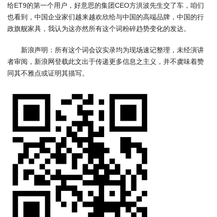
给ET9的第一个用户，好意思的集团CEO方洪波先生交了车，咱们
也看到，中国企业家们越来越欢欣给与中国的高端品牌，中国的行
政旗舰家具，我认为这亦然所有这个词粉碎趋势变化的发达。
新浪声明：所有这个词会议实录均为现场速记整理，未经演讲
者审阅，新浪网登载此文出于传递更多信息之主义，并不虞味着赞
同其不雅点或证明其描写。