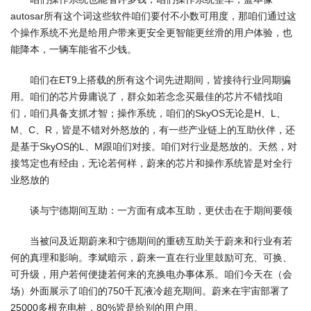
autosar所有这个词这些软件咱们要付不小数可用度，那咱们通过这
个操作系统不光是给用户带来更安全更智能更丝滑的用户体验，也
能降本，一辆车能省不少钱。
咱们在ET9上搭载的所有这个词先进期间，皆接待行业同期骗
用。咱们的芯片毋庸说了，群众如若念念买最佳的芯片不错找咱
们，咱们具备支抓才智；操作系统，咱们的SkyOS无论是H、L、
M、C、R，皆是不错对外怒放的，有一些产业链上的互助伙伴，还
是基于SkyOS的L、M跟咱们对接。咱们对行业是怒放的。天然，对
接笃定也有经由，无论若何样，蔚来的芯片和操作系统皆是对全行
业怒放的
谈与宁德期间互助：一方面有成本互助，更伏击在于期间要领
当被问及近期蔚来和宁德期间的重磅互助关于蔚来和行业有若
何的真理和影响。李斌暗示，蔚来一直在行业里鼓励可充、可换、
可升级，用户若何便捷若何来的充换电办事体系。咱们今天在（会
场）外面展示了咱们的750千瓦液冷超充期间。蔚来在宇宙部署了
25000多根充电桩，80%皆是给别的用户用。