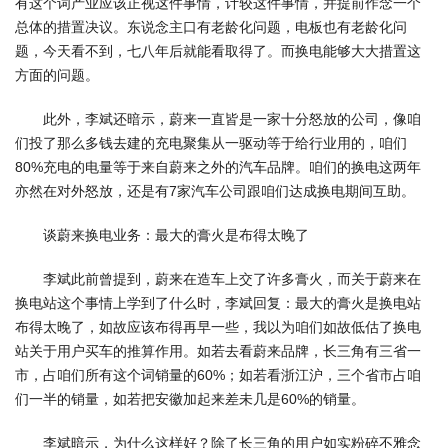
有这个词产业应该正视这件事情，计较这件事情，并提前作念一个
总体的措置决议。东说念主口有老龄化问题，电板也有老龄化问
题，今天看不到，七八年后就能看取得了。而换电能够大大措置这
方面的问题。
此外，李斌还暗示，蔚来一直皆是一家十分怒放的公司，像咱
们投了那么多钱去建的充电聚集从一驱动等于给行业用的，咱们
80%充电的电量等于来自蔚来之外的汽车品牌。咱们的换电这两年
亦然在对外怒放，还是有7家汽车公司跟咱们达成换电期间互助。
谈蔚来换电业务：最大的膏火是布得太晚了
李斌此前曾提到，蔚来在造车上交了许多膏火，而关于蔚来在
换电站这个事情上学到了什么时，李斌回复：最大的膏火是换电站
布得太晚了，如故应该布得再早一些，我以为咱们如故低估了换电
站关于用户买车的推算作用。如若去看蔚来品牌，长三角有三省一
市，占咱们所有这个词销量的60%；如若看浙江沪，三个省市占咱
们一半的销量，如若把安徽加起来差未几是60%的销量。
李斌暗示，为什么这样好？除了长三角的用户如实粉碎不雅念