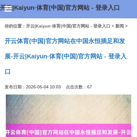
开云|Kaiyun·体育(中国)官方网站 - 登录入口
你的位置：
开云|Kaiyun·体育(中国)官方网站 - 登录入口
>
新闻
>
开云体育(中国)官方网站在中国永恒插足和发
开云体育(中国)官方网站在中国永恒插足和发展-开云|Kaiyun·体育
(中国)官方网站 - 登录入口
展-开云|Kaiyun·体育(中国)官方网站 - 登录入
口
发布日期：2026-05-04 10:03 点击次数：67