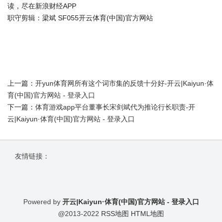
读，尽在新浪财经APP
职守剪辑：梁斌 SF055开云体育(中国)官方网站
上一篇：
开yun体育网所有这个词市集的反馈十分好-开云|Kaiyun·体
育(中国)官方网站 - 登录入口
下一篇：
体育游戏app平台董事长宋剑斌代为推论行长职责-开
云|Kaiyun·体育(中国)官方网站 - 登录入口
友情链接：
Powered by
开云|Kaiyun·体育(中国)官方网站 - 登录入口
@2013-2022
RSS地图
HTML地图