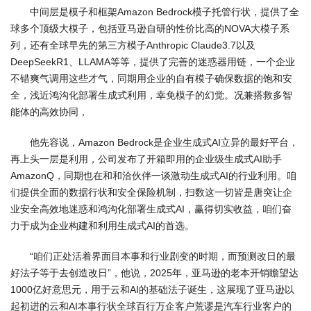
中间层是模子和框架Amazon Bedrock模子托管行状，提供了全
球多个顶级大模子，包括亚马逊自研的性价比高的NOVA大模子系
列，还有全球早先的第三方模子Anthropic Claude3.7以及
DeepSeekR1、LLAMA等等，提供了完善的迷惑器用链，一个企业
不错爽气调用这些才气，同期用企业的自有模子确保数据的饱和安
全，浅近鸿沟化部署生成式利用，幸免模子的幻觉。况兼搭救多智
能体的高效协同，
他先容说，Amazon Bedrock是企业生成式AI立异的最好平台，
再上头一层是利用，公司发布了开箱即用的企业级生成式AI助手
AmazonQ，同期也在和和洽伙伴一谈激动生成式AI的行业利用。咱
们提供全面的数据行状和安全保险机制，扫数这一切皆是唐突让企
业安全高效地迷惑和鸿沟化部署生成式AI，赢得切实收益，咱们奋
力于成为企业构建和利用生成式AI的首选。
“咱们正处活着界面目本事和行业剧变的时期，而预测改日的最
好法子等于去创造改日”，他说，2025年，亚马逊的老本开销瞻望达
1000亿好意思元，用于云和AI的基础法子诞生，这展现了亚马逊以
起初进的云和AI本事行状全球百行万企客户荒谬是汽车行业客户的