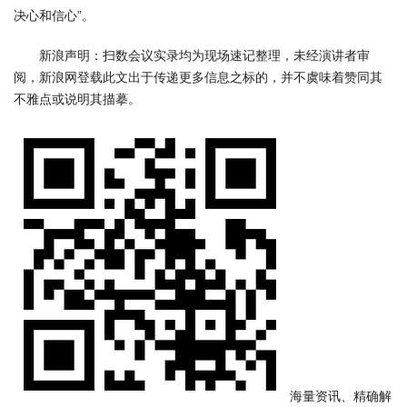
决心和信心”。
新浪声明：扫数会议实录均为现场速记整理，未经演讲者审
阅，新浪网登载此文出于传递更多信息之标的，并不虞味着赞同其
不雅点或说明其描摹。
海量资讯、精确解