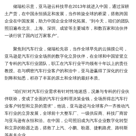
储瑞松示意，亚马逊云科技早在2013年就进入中国，通过深耕
土产货，在中国永恒插足和发展，当作斡旋全球的桥梁，搭救跨国
企业在中国发展，助力中国企业全球化拓展。“到今天，咱们的团队
照旧遍布北京、上海、深圳、成皆等主要城市，和数百家和洽伙伴
一谈行状了国内过万家客户”。
聚焦到汽车行业，储瑞松先容，当作全球早先的云揣摸公司，
亚马逊是汽车行业全场所的数字化立异伙伴，在全球和中国皆竖立
了专科的汽车行业团队，职工在汽车行业平均领有十年以上的责任
教授。在与稠密汽车行业客户的和洽中，亚马逊赢得了深化的行业
剖释和知悉，积存了丰富的原土和全球的最好本质。
“咱们针对汽车行业需求有针对性地迷惑，况兼与专科的行业伙
伴联袂，变成了全面的汽车行业料理决策金钱，全场所得志汽车行
业客户转型和立异的需求”，他说，亚马逊还与全球客户一齐推动汽
车行业的立异发展，全球前十大整车厂、一级供应商、科技厂商皆
与亚马逊有永恒和洽。在中国，公司照旧成为汽车企业数字化转型
和立异的盼愿之选，搭救了上汽、小鹏、盼愿、捷豹路虎、路特斯
等有名企业。