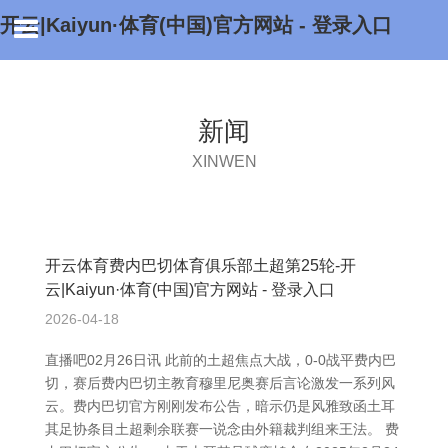
开云|Kaiyun·体育(中国)官方网站 - 登录入口
新闻
XINWEN
开云体育费内巴切体育俱乐部土超第25轮-开
云|Kaiyun·体育(中国)官方网站 - 登录入口
2026-04-18
直播吧02月26日讯 此前的土超焦点大战，0-0战平费内巴
切，赛后费内巴切主教育穆里尼奥赛后言论激发一系列风
云。费内巴切官方刚刚发布公告，暗示仍是风雅致函土耳
其足协条目土超剩余联赛一说念由外籍裁判组来王法。 费