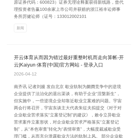
原证券代码：600823）证券无理诠释案获得新线路，曾代
理投资者告赢100余家上市公司并获赔的浙江裕丰讼师事
务所厉健讼师（证号：133012002101
新闻
开云体育从而因为错过最好重整时机而走向算帐-开
云|Kaiyun·体育(中国)官方网站 - 登录入口
2026-04-12
南齐讯 记者刘嫚 发自北京 歇业轨制为阛阓竞争中的逆境
企业提供了法治化的退出渠谈，有助于企业“涅槃新生”，
但实施中，一些逆境企业却靠近歇业立案难的问题。宇宙
两会行将召开，宇宙东谈主大代表朱征夫拟提交《对于对
企业歇业苦求落实“立案登记制”的建议》，敕令立异歇业
苦求案件立案形状，对企业歇业苦求严格落实“立案登记
制”，从“本色审查”转化为“表情审查”，大幅度裁减歇业受
理门槛，从而充分泄露歇业方法的轨制上风。 部分企业歇