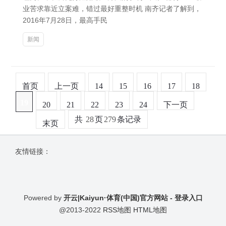
业苦求靠近立案难，错过最好重整时机 南齐记者了解到，
2016年7月28日，最高手民
新闻
首页
上一页
14
15
16
17
18
19
20
21
22
23
24
下一页
共
28
页
279
条记录
末页
友情链接：
Powered by
开云|Kaiyun·体育(中国)官方网站 - 登录入口
@2013-2022
RSS地图
HTML地图