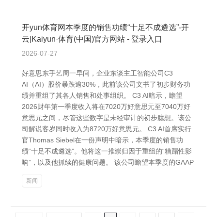
开yun体育网本季度的销售功绩“十足不成遴选”-开
云|Kaiyun·体育(中国)官方网站 - 登录入口
2026-07-27
好意思东手艺周一早间，企业东谈主工智能公司C3
AI（AI）股价暴跌逾30%，此前该公司文书了初步财务功
绩并重组了其各人销售和处事组织。 C3 AI暗示，瞻望
2026财年第一季度收入将在7020万好意思元至7040万好
意思元之间，尽管这些数字是未经审计的初步臆想。该公
司解说客岁同时收入为8720万好意思元。 C3 AI首席实行
官Thomas Siebel在一份声明中暗示，本季度的销售功
绩“十足不成遴选”。他将这一推崇归因于重组的“糟蹋性影
响”，以及他抓续的健康问题。 该公司瞻望本季度的GAAP
新闻