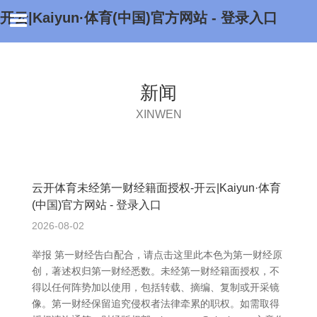
开云|Kaiyun·体育(中国)官方网站 - 登录入口
新闻
XINWEN
云开体育未经第一财经籍面授权-开云|Kaiyun·体育
(中国)官方网站 - 登录入口
2026-08-02
举报 第一财经告白配合，请点击这里此本色为第一财经原
创，著述权归第一财经悉数。未经第一财经籍面授权，不
得以任何阵势加以使用，包括转载、摘编、复制或开采镜
像。第一财经保留追究侵权者法律牵累的职权。如需取得