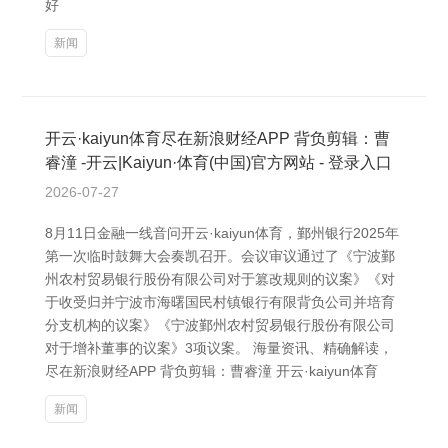
好
新闻
开云·kaiyun体育尽在新浪财经APP 背负剪辑：曹
睿潼 -开云|Kaiyun·体育(中国)官方网站 - 登录入口
2026-07-27
8月11日金融一线音问开云·kaiyun体育，鄞州银行2025年
第一次临时鼓舞大会奏凯召开。会议审议通过了《宁波鄞
州农村贸易银行股份有限公司对于篡改规则的议案》《对
于收受归并宁波市海曙国民村镇银行有限背负公司并培育
分支机构的议案》《宁波鄞州农村贸易银行股份有限公司
对于增补董事的议案》3项议案。 海量资讯、精确解读，
尽在新浪财经APP 背负剪辑：曹睿潼 开云·kaiyun体育
新闻