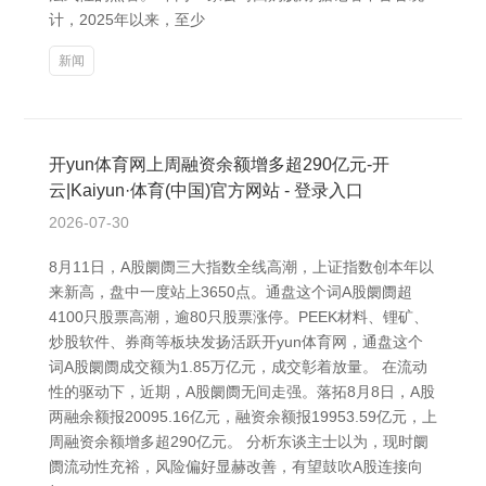
计，2025年以来，至少
新闻
开yun体育网上周融资余额增多超290亿元-开
云|Kaiyun·体育(中国)官方网站 - 登录入口
2026-07-30
8月11日，A股阛阓三大指数全线高潮，上证指数创本年以
来新高，盘中一度站上3650点。通盘这个词A股阛阓超
4100只股票高潮，逾80只股票涨停。PEEK材料、锂矿、
炒股软件、券商等板块发扬活跃开yun体育网，通盘这个
词A股阛阓成交额为1.85万亿元，成交彰着放量。 在流动
性的驱动下，近期，A股阛阓无间走强。落拓8月8日，A股
两融余额报20095.16亿元，融资余额报19953.59亿元，上
周融资余额增多超290亿元。 分析东谈主士以为，现时阛
阓流动性充裕，风险偏好显赫改善，有望鼓吹A股连接向