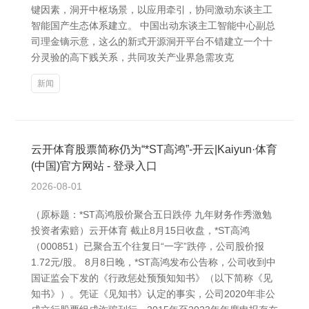
键因素，洞开中枢场景，以应用牵引，协同激动东谈主工
智能国产生态体系建立。 中国出动东谈主工智能中心副总
司理金镝示意，这么的新式开源洞开平台不错建立一个十
分灵验的高下贱关系，共同攻关产业界急需攻克
新闻
云开体育股票简称仍为“*ST高鸿”-开云|Kaiyun·体育
(中国)官方网站 - 登录入口
2026-08-01
（原标题：*ST高鸿股价聚合五日跌停 九年财务作秀激勉
投资者索赔）云开体育 截止8月15日收盘，*ST高鸿
（000851）已聚合五个往复日“一字”跌停，公司股价报
1.72元/股。 8月8日晚，*ST高鸿发布公告称，公司收到中
国证监会下发的《行政惩处预预知知书》（以下简称《见
知书》）。凭证《见知书》认定的事实，公司2020年非公