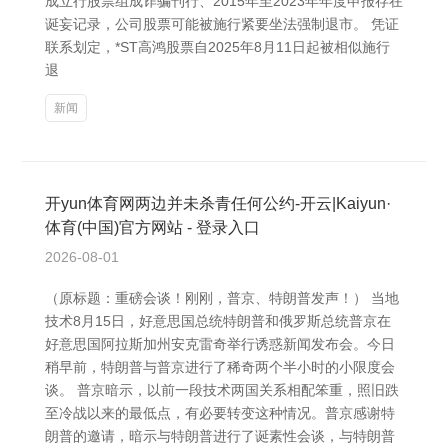
成立行股票组成诈骗刊行、2015年至2023年年度申报存在
诞妄记录，公司股票可能被施行紧要坐法强制退市。 凭证
联系划定，*ST高鸿股票自2025年8月11日起被相似施行
退
新闻
开yun体育网两边并未杀青任何公约-开云|Kaiyun·
体育(中国)官方网站 - 登录入口
2026-08-01
（原标题：重磅会谈！刚刚，普京、特朗普发声！） 当地
技术8月15日，好意思国总统特朗普和俄罗斯总统普京在
好意思国阿拉斯加州安克雷奇举行诱惑新闻发布会。今日
稍早前，特朗普与普京进行了稀奇两个半小时的小限度会
谈。 普京暗示，以前一段技术两国关系相配笨重，照旧跌
至冷战以来的最低点，有必要转变这种情况。普京感谢特
朗普的邀请，暗示与特朗普进行了诞素性会谈，与特朗普