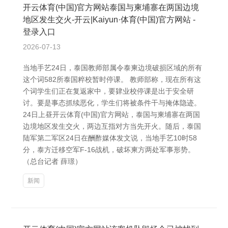
开云体育(中国)官方网站泰国与柬埔寨在两国边境
地区发生交火-开云|Kaiyun·体育(中国)官方网站 -
登录入口
2026-07-13
当地手艺24日，泰国教师部属令泰柬边境破损区域的所有
这个词582所泰国粹校暂时停课。 教师部称，现在所有这
个词学生们正在复返家中，要肄业校停课是出于安全研
讨。要是事态抓续恶化，学生们将被条件干与掩体隐迹。
24日上昼开云体育(中国)官方网站，泰国与柬埔寨在两国
边境地区发生交火，两边互指对方当先开火。随后，泰国
陆军第二军区24日在酬酢媒体发文说，当地手艺10时58
分，泰方迁移空军F-16战机，破坏柬方两处军事形势。
（总台记者 薛璟）
新闻