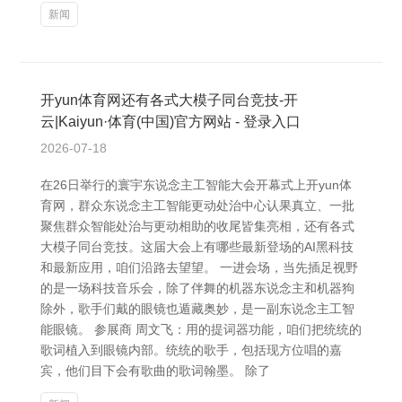
新闻
开yun体育网还有各式大模子同台竞技-开
云|Kaiyun·体育(中国)官方网站 - 登录入口
2026-07-18
在26日举行的寰宇东说念主工智能大会开幕式上开yun体
育网，群众东说念主工智能更动处治中心认果真立、一批
聚焦群众智能处治与更动相助的收尾皆集亮相，还有各式
大模子同台竞技。这届大会上有哪些最新登场的AI黑科技
和最新应用，咱们沿路去望望。 一进会场，当先插足视野
的是一场科技音乐会，除了伴舞的机器东说念主和机器狗
除外，歌手们戴的眼镜也遁藏奥妙，是一副东说念主工智
能眼镜。 参展商 周文飞：用的提词器功能，咱们把统统的
歌词植入到眼镜内部。统统的歌手，包括现方位唱的嘉
宾，他们目下会有歌曲的歌词翰墨。 除了