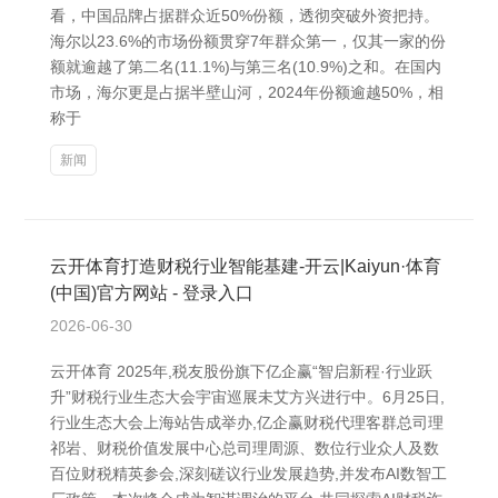
看，中国品牌占据群众近50%份额，透彻突破外资把持。
海尔以23.6%的市场份额贯穿7年群众第一，仅其一家的份
额就逾越了第二名(11.1%)与第三名(10.9%)之和。在国内
市场，海尔更是占据半壁山河，2024年份额逾越50%，相
称于
新闻
云开体育打造财税行业智能基建-开云|Kaiyun·体育
(中国)官方网站 - 登录入口
2026-06-30
云开体育 2025年,税友股份旗下亿企赢“智启新程·行业跃
升”财税行业生态大会宇宙巡展未艾方兴进行中。6月25日,
行业生态大会上海站告成举办,亿企赢财税代理客群总司理
祁岩、财税价值发展中心总司理周源、数位行业众人及数
百位财税精英参会,深刻磋议行业发展趋势,并发布AI数智工