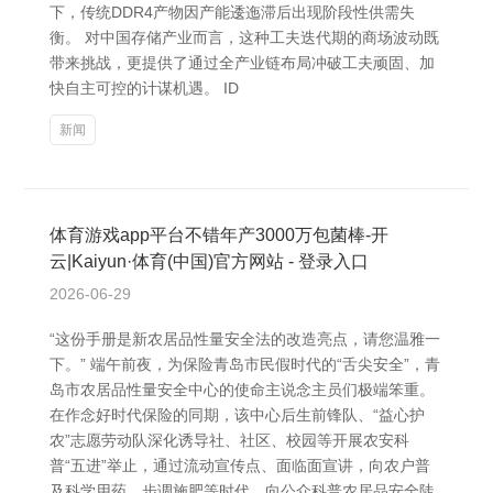
下，传统DDR4产物因产能逶迤滞后出现阶段性供需失
衡。 对中国存储产业而言，这种工夫迭代期的商场波动既
带来挑战，更提供了通过全产业链布局冲破工夫顽固、加
快自主可控的计谋机遇。 ID
新闻
体育游戏app平台不错年产3000万包菌棒-开
云|Kaiyun·体育(中国)官方网站 - 登录入口
2026-06-29
“这份手册是新农居品性量安全法的改造亮点，请您温雅一
下。” 端午前夜，为保险青岛市民假时代的“舌尖安全”，青
岛市农居品性量安全中心的使命主说念主员们极端笨重。
在作念好时代保险的同期，该中心后生前锋队、“益心护
农”志愿劳动队深化诱导社、社区、校园等开展农安科
普“五进”举止，通过流动宣传点、面临面宣讲，向农户普
及科学用药、步调施肥等时代，向公众科普农居品安全陡