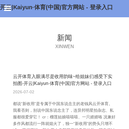
开云|Kaiyun·体育(中国)官方网站 - 登录入口
新闻
XINWEN
云开体育入眼满尽是收用韵味~给姐妹们感受下实
拍图-开云|Kaiyun·体育(中国)官方网站 - 登录入口
2026-07-02
都说“新收用”是专属于中国东说念主的老钱风云开体育。
我看否则，别说中国东说念主了，连异邦明星拍杂志、私
服都很爱穿它！ cr：榴莲姑娘嘻嘻嘻、一只婧婧咯 况兼好
多作风都流行一阵就熄火了，独一“新收用”的势头只增不