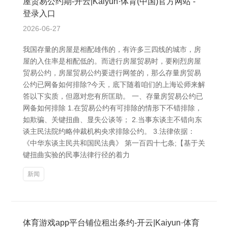
屋贸易公约期-开云|Kaiyun·体育(中国)官方网站 -
登录入口
2026-06-27
我国存量的房屋是相配雄伟的，有许多三四线的城市，房
屋的入住率是相配低的。而进行房屋贸易时，要刚烈房屋
贸易公约，房屋贸易公约要进行网签的，那么存量房贸易
公约已网备如何排除?今天，底下随着咱们的上海讼师来解
答以下实质，但愿对您有所匡助。 一、存量房贸易公约已
网备如何排除 1.在贸易公约有可排除的情形下不错排除，
如欺骗、关键扭曲、显失公谈等； 2.当事东谈主不错向东
谈主民法院约略仲裁机构央求排除公约。 3.法律依据：
《中华东谈主民共和国民法典》 第一百四十七条;【基于关
键扭曲实验的民事法律行径的着力
新闻
体育游戏app平台铺位租出条约-开云|Kaiyun·体育